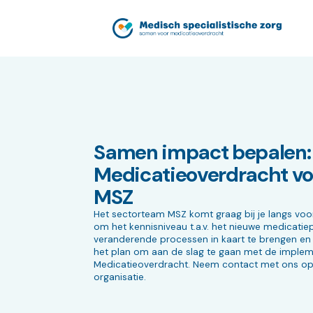
Samen impact bepalen
Medicatieoverdracht vo
MSZ
Het sectorteam MSZ komt graag bij je langs voo
om het kennisniveau t.a.v. het nieuwe medicatie
veranderende processen in kaart te brengen en 
het plan om aan de slag te gaan met de implem
Medicatieoverdracht. Neem contact met ons op
organisatie.