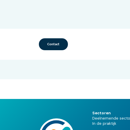
Contact
Sectoren
Deelnemende secto
In de praktijk